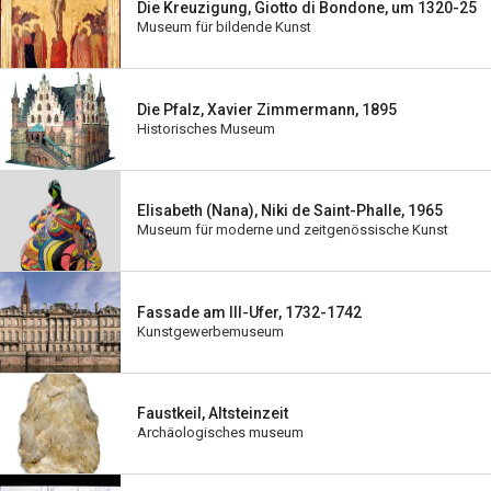
Die Kreuzigung, Giotto di Bondone, um 1320-25
Museum für bildende Kunst
Die Pfalz, Xavier Zimmermann, 1895
Historisches Museum
Elisabeth (Nana), Niki de Saint-Phalle, 1965
Museum für moderne und zeitgenössische Kunst
Fassade am Ill-Ufer, 1732-1742
Kunstgewerbemuseum
Faustkeil, Altsteinzeit
Archäologisches museum