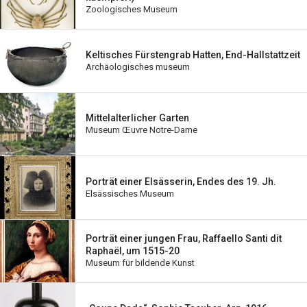
Zoologisches Museum
Keltisches Fürstengrab Hatten, End-Hallstattzeit
Archäologisches museum
Mittelalterlicher Garten
Museum Œuvre Notre-Dame
Porträt einer Elsässerin, Endes des 19. Jh.
Elsässisches Museum
Porträt einer jungen Frau, Raffaello Santi dit
Raphaël, um 1515-20
Museum für bildende Kunst