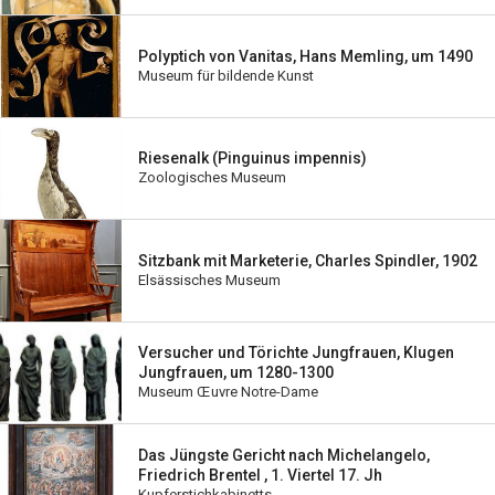
Polyptich von Vanitas, Hans Memling, um 1490
Museum für bildende Kunst
Riesenalk (Pinguinus impennis)
Zoologisches Museum
Sitzbank mit Marketerie, Charles Spindler, 1902
Elsässisches Museum
Versucher und Törichte Jungfrauen, Klugen
Jungfrauen, um 1280-1300
Museum Œuvre Notre-Dame
Das Jüngste Gericht nach Michelangelo,
Friedrich Brentel , 1. Viertel 17. Jh
Kupferstichkabinetts