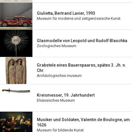
Giulietta, Bertrand Lavier, 1993
Museum für moderne und zeitgenössische Kunst
Glasmodelle von Leopold und Rudolf Blaschka
Zoologisches Museum
Grabstele eines Bauernpaares, spätes 3. Jh. n.
Chr.
Archäologisches museum
Kreismesser, 19. Jahrhundert
Elsässisches Museum
Musiker und Soldaten, Valentin de Boulogne, um
1626
Museum für bildende Kunst