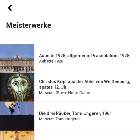
Meisterwerke
Aubette 1928, allgemeine Präsentation, 1928
Aubette 1928
Christus Kopf aus der Abtei von Weißenburg,
spätes 12. Jh.
Museum Œuvre Notre-Dame
Die drei Räuber, Tomi Ungerer, 1961
Museum Tomi Ungerer