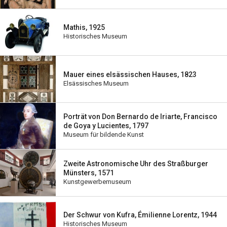
Mathis, 1925
Historisches Museum
Mauer eines elsässischen Hauses, 1823
Elsässisches Museum
Porträt von Don Bernardo de Iriarte, Francisco
de Goya y Lucientes, 1797
Museum für bildende Kunst
Zweite Astronomische Uhr des Straßburger
Münsters, 1571
Kunstgewerbemuseum
Der Schwur von Kufra, Émilienne Lorentz, 1944
Historisches Museum