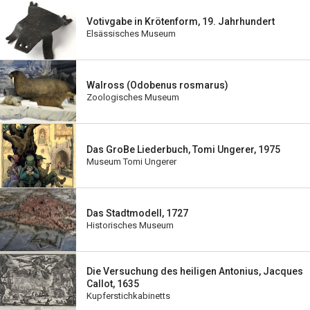
Votivgabe in Krötenform, 19. Jahrhundert
Elsässisches Museum
Walross (Odobenus rosmarus)
Zoologisches Museum
Das GroBe Liederbuch, Tomi Ungerer, 1975
Museum Tomi Ungerer
Das Stadtmodell, 1727
Historisches Museum
Die Versuchung des heiligen Antonius, Jacques
Callot, 1635
Kupferstichkabinetts