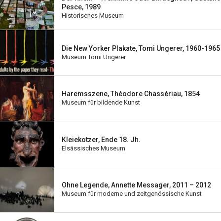
Pesce, 1989
Historisches Museum
Die New Yorker Plakate, Tomi Ungerer, 1960-1965
Museum Tomi Ungerer
Haremsszene, Théodore Chassériau, 1854
Museum für bildende Kunst
Kleiekotzer, Ende 18. Jh.
Elsässisches Museum
Ohne Legende, Annette Messager, 2011 – 2012
Museum für moderne und zeitgenössische Kunst