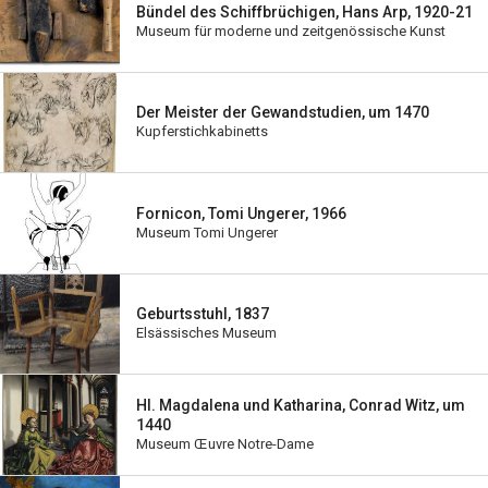
Bündel des Schiffbrüchigen, Hans Arp, 1920-21
Museum für moderne und zeitgenössische Kunst
Der Meister der Gewandstudien, um 1470
Kupferstichkabinetts
Fornicon, Tomi Ungerer, 1966
Museum Tomi Ungerer
Geburtsstuhl, 1837
Elsässisches Museum
Hl. Magdalena und Katharina, Conrad Witz, um
1440
Museum Œuvre Notre-Dame