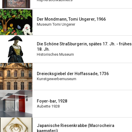
Der Mondmann, Tomi Ungerer, 1966
Museum Tomi Ungerer
Die Schöne Straßburgerin, spätes 17. Jh. - frühes
18. Jh.
Historisches Museum
Dreiecksgiebel der Hoffassade, 1736
Kunstgewerbemuseum
Foyer-bar, 1928
Aubette 1928
Japanische Riesenkrabbe (Macrocheira
kaempferi)