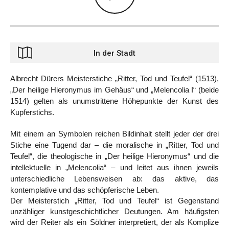
In der Stadt
Albrecht Dürers Meisterstiche „Ritter, Tod und Teufel“ (1513),
„Der heilige Hieronymus im Gehäus“ und „Melencolia I“ (beide
1514) gelten als unumstrittene Höhepunkte der Kunst des
Kupferstichs.
Mit einem an Symbolen reichen Bildinhalt stellt jeder der drei
Stiche eine Tugend dar – die moralische in „Ritter, Tod und
Teufel“, die theologische in „Der heilige Hieronymus“ und die
intellektuelle in „Melencolia“ – und leitet aus ihnen jeweils
unterschiedliche Lebensweisen ab: das aktive, das
kontemplative und das schöpferische Leben.
Der Meisterstich „Ritter, Tod und Teufel“ ist Gegenstand
unzähliger kunstgeschichtlicher Deutungen. Am häufigsten
wird der Reiter als ein Söldner interpretiert, der als Komplize