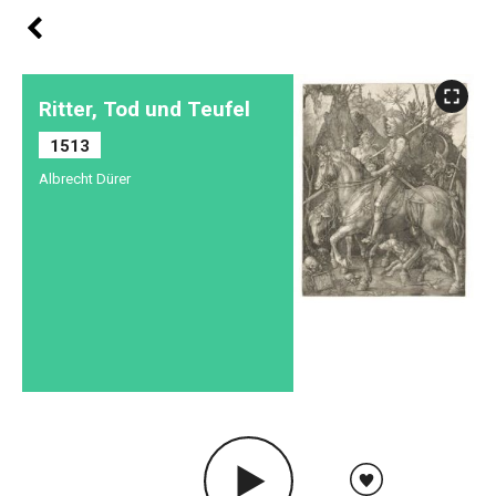
Ritter, Tod und Teufel
1513
Albrecht Dürer