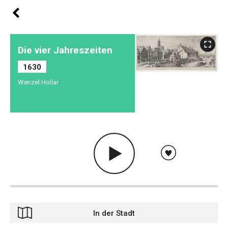
Die vier Jahreszeiten
1630
Wenzel Hollar
In der Stadt