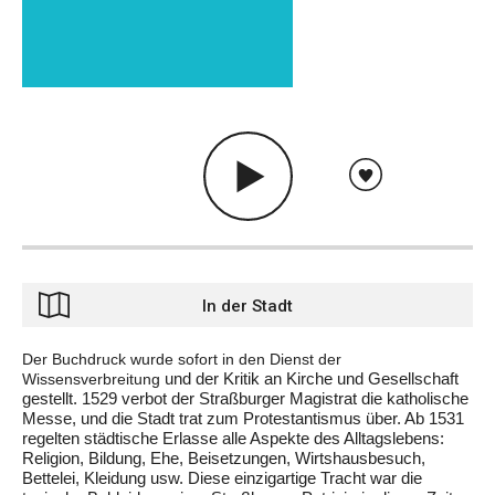
In der Stadt
Der Buchdruck wurde sofort in den Dienst der
Wissensverbreitung
und der Kritik an Kirche und Gesellschaft
gestellt. 1529 verbot der Straßburger Magistrat die katholische
Messe, und die Stadt trat zum Protestantismus über. Ab 1531
regelten städtische Erlasse alle Aspekte des Alltagslebens:
Religion, Bildung, Ehe, Beisetzungen, Wirtshausbesuch,
Bettelei, Kleidung usw. Diese einzigartige Tracht war die