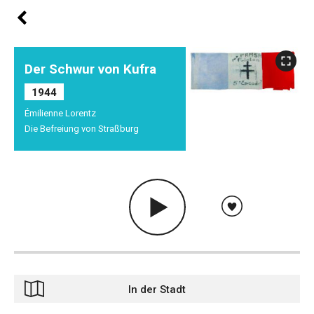
Der Schwur von Kufra
1944
Émilienne Lorentz
Die Befreiung von Straßburg
In der Stadt