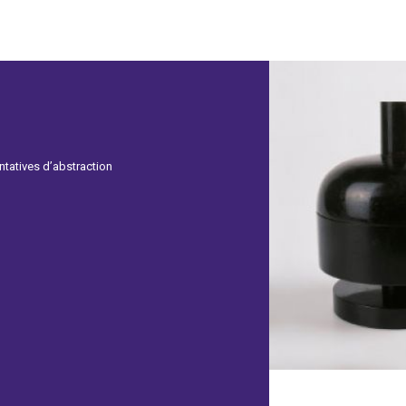
tatives d’abstraction