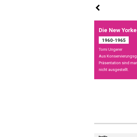
Die New Yorke
1960-1965
Tomi Ungerer
Aus Konservierungsg
Präsentation sind m
nicht ausgestellt.