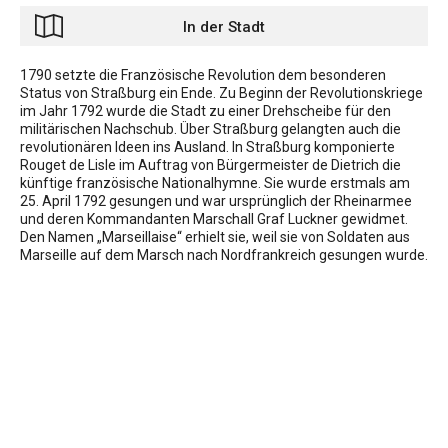
In der Stadt
1790 setzte die Französische Revolution dem besonderen
Status von Straßburg ein Ende. Zu Beginn der Revolutionskriege
im Jahr 1792 wurde die Stadt zu einer Drehscheibe für den
militärischen Nachschub. Über Straßburg gelangten auch die
revolutionären Ideen ins Ausland. In Straßburg komponierte
Rouget de Lisle im Auftrag von Bürgermeister de Dietrich die
künftige französische Nationalhymne. Sie wurde erstmals am
25. April 1792 gesungen und war ursprünglich der Rheinarmee
und deren Kommandanten Marschall Graf Luckner gewidmet.
Den Namen „Marseillaise“ erhielt sie, weil sie von Soldaten aus
Marseille auf dem Marsch nach Nordfrankreich gesungen wurde.