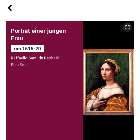
Porträt einer jungen
Frau
um 1515-20
Raffaello Santi dit Raphaël
Blau Saal