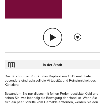
In der Stadt
Das Straßburger Porträt, das Raphael um 1515 malt, belegt
besonders eindrucksvoll die Virtuosität und Feinsinnigkeit des
Künstlers.
Bewundern Sie nur dieses mit feinen Perlen bestickte Kleid und
sehen Sie, wie lebendig die Bewegung der Hand ist. Wenn Sie
sich ein paar Schritte vom Gemälde entfernen, werden Sie den