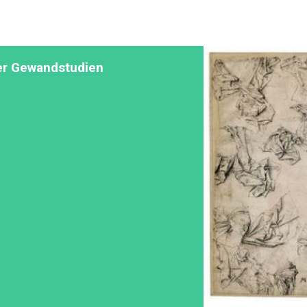
er Gewandstudien