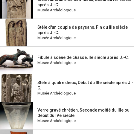
après J.-C.
Musée Archéologique
Stèle d'un couple de paysans, Fin du IIIe siècle
après J.-C.
Musée Archéologique
Fibule à scène de chasse, IIe siècle après J.-C.
Musée Archéologique
Stèle à quatre dieux, Début du IIIe siècle après J.-
C.
Musée Archéologique
Verre gravé chrétien, Seconde moitié du IIIe ou
début du IVe siècle
Musée Archéologique