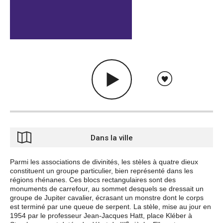
Dans la ville
Parmi les associations de divinités, les stèles à quatre dieux
constituent un groupe particulier, bien représenté dans les
régions rhénanes. Ces blocs rectangulaires sont des
monuments de carrefour, au sommet desquels se dressait un
groupe de Jupiter cavalier, écrasant un monstre dont le corps
est terminé par une queue de serpent. La stèle, mise au jour en
1954 par le professeur Jean-Jacques Hatt, place Kléber à
e