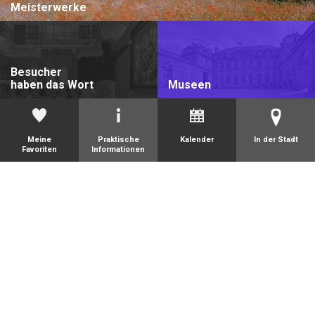
Meisterwerke
Besucher
haben das Wort
Museen
Meine
Praktische
Kalender
In der Stadt
Favoriten
Informationen