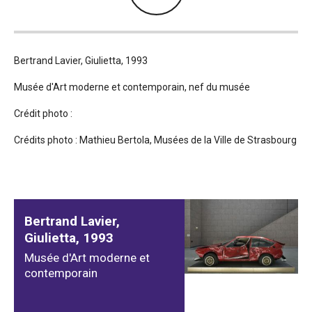
Bertrand Lavier, Giulietta, 1993
Musée d'Art moderne et contemporain, nef du musée
Crédit photo :
Crédits photo : Mathieu Bertola, Musées de la Ville de Strasbourg
Bertrand Lavier,
Giulietta, 1993
Musée d'Art moderne et
contemporain