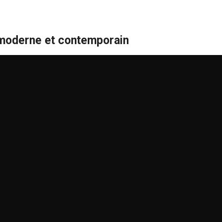
moderne et contemporain