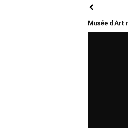
Musée d'Art 