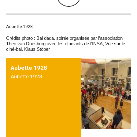
Aubette 1928
Crédits photo : Bal dada, soirée organisée par l’association
Theo van Doesburg avec les étudiants de l’INSA, Vue sur le
ciné-bal, Klaus Stöber
Aubette 1928
Aubette 1928