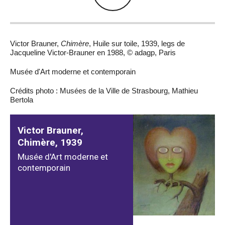
Victor Brauner,
Chimère
, Huile sur toile, 1939, legs de
Jacqueline Victor-Brauner en 1988, © adagp, Paris
Musée d'Art moderne et contemporain
Crédits photo : Musées de la Ville de Strasbourg, Mathieu
Bertola
Victor Brauner,
Chimère, 1939
Musée d'Art moderne et
contemporain