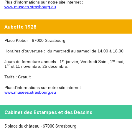
Plus d’informations sur notre site internet :
www.musees.strasbourg.eu
Aubette 1928
Place Kleber - 67000 Strasbourg
Horaires d’ouverture :
du mercredi au samedi de 14.00 à 18.00.
er
er
Jours de fermeture annuels : 1
janvier, Vendredi Saint, 1
mai,
er
1
et 11 novembre, 25 décembre.
Tarifs : Gratuit
Plus d’informations sur notre site internet :
www.musees.strasbourg.eu
Cabinet des Estampes et des Dessins
5 place du château - 67000 Strasbourg