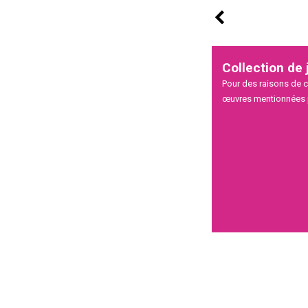
Collection de
Pour des raisons de c
œuvres mentionnées p