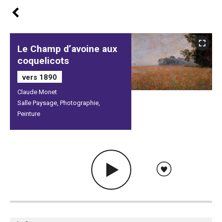
Le Champ d’avoine aux
coquelicots
vers 1890
Claude Monet
Salle Paysage, Photographie,
Peinture