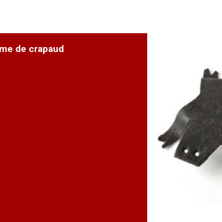
rme de crapaud