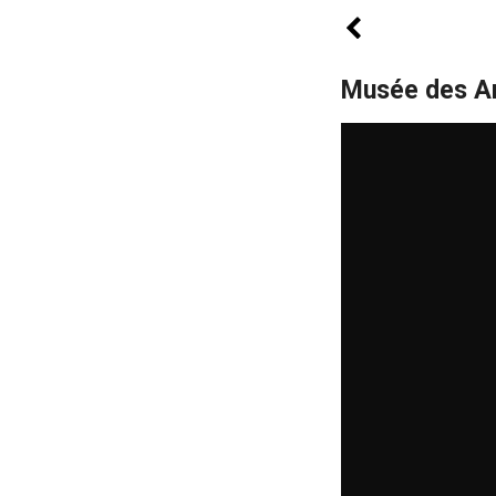
Musée des Ar