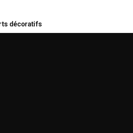
ts décoratifs