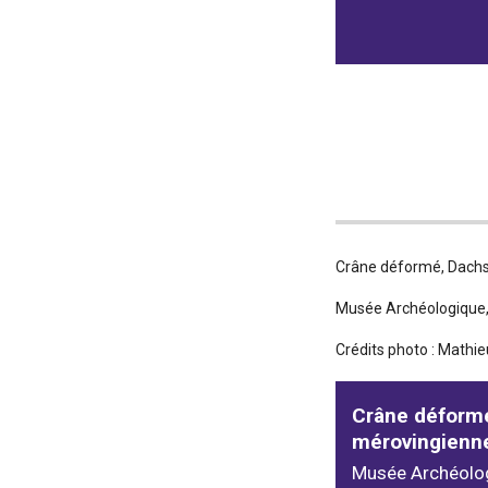
Crâne déformé, Dachs
Musée Archéologique, 
Crédits photo : Mathie
Crâne déformé
mérovingienn
Musée Archéolo