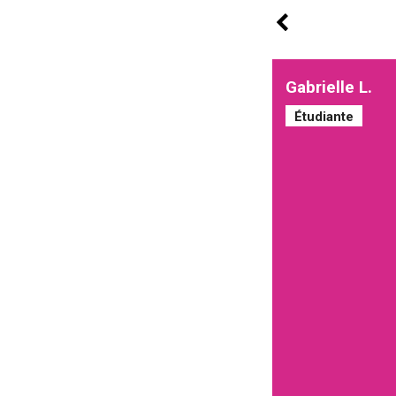
Gabrielle L.
Étudiante