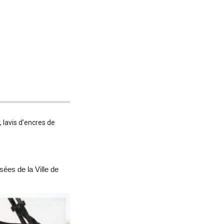
 lavis d’encres de
ées de la Ville de