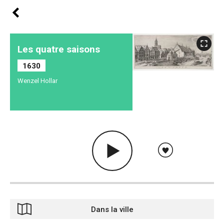
Les quatre saisons
1630
Wenzel Hollar
Dans la ville