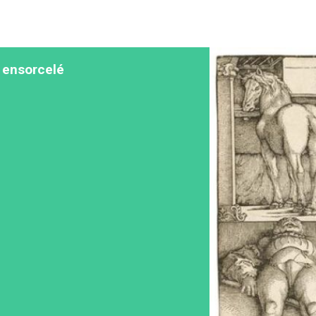
r ensorcelé