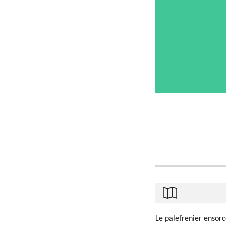
Le palefrenier ensorc