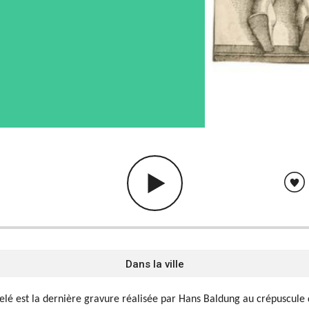
Dans la ville
elé est la dernière gravure réalisée par Hans Baldung au crépuscule 