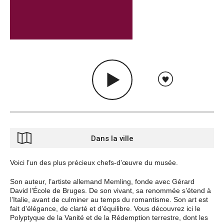
Dans la ville
Voici l’un des plus précieux chefs-d’œuvre du musée.
Son auteur, l’artiste allemand Memling, fonde avec Gérard
David l’École de Bruges. De son vivant, sa renommée s’étend à
l’Italie, avant de culminer au temps du romantisme. Son art est
fait d’élégance, de clarté et d’équilibre. Vous découvrez ici le
Polyptyque de la Vanité et de la Rédemption terrestre, dont les