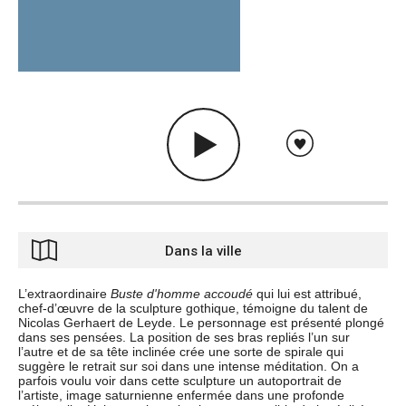
Dans la ville
L’extraordinaire
Buste d'homme accoudé
qui lui est attribué,
chef-d’œuvre de la sculpture gothique, témoigne du talent de
Nicolas Gerhaert de Leyde. Le personnage est présenté plongé
dans ses pensées. La position de ses bras repliés l’un sur
l’autre et de sa tête inclinée crée une sorte de spirale qui
suggère le retrait sur soi dans une intense méditation. On a
parfois voulu voir dans cette sculpture un autoportrait de
l’artiste, image saturnienne enfermée dans une profonde