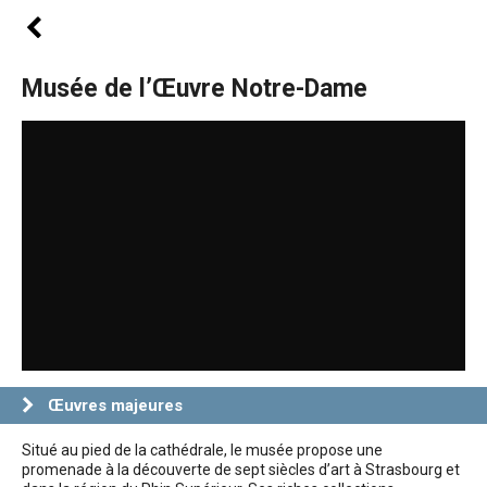
Musée de l’Œuvre Notre-Dame
Œuvres majeures
Situé au pied de la cathédrale, le musée propose une
promenade à la découverte de sept siècles d’art à Strasbourg et