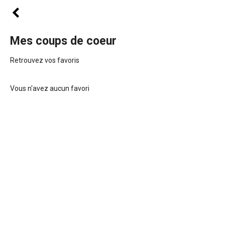
Mes coups de coeur
Retrouvez vos favoris
Vous n'avez aucun favori