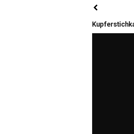
Kupferstichk